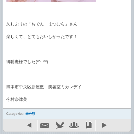
久しぶりの「おでん まつむら」さん
楽しくて、とてもおいしかったです！
御馳走様でした(*^_^*)
熊本市中央区新屋敷 美容室ミカレデイ
今村奈津美
Categories:
未分類