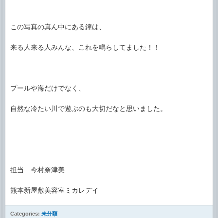
この写真の真ん中にある鐘は、
来る人来る人みんな、これを鳴らしてました！！
プールや海だけでなく、
自然な冷たい川で遊ぶのも大切だなと思いました。
担当 今村奈津美
熊本新屋敷美容室ミカレデイ
Categories:
未分類