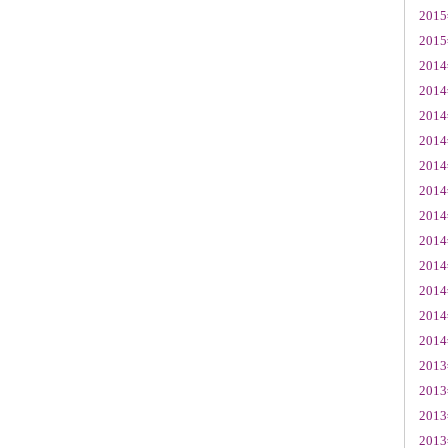
201
201
201
201
201
201
201
201
201
201
201
201
201
201
201
201
201
201