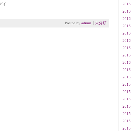
デイ
201
201
201
Posted by
admin
｜
未分類
201
201
201
201
201
201
201
201
201
201
201
201
201
201
201