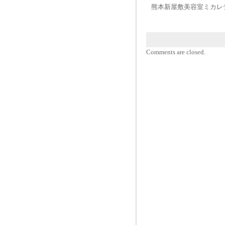
熊本新屋敷美容室ミカレ
Comments are closed.