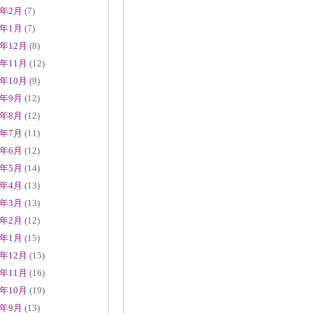
5年2月
(7)
5年1月
(7)
4年12月
(8)
4年11月
(12)
4年10月
(9)
4年9月
(12)
4年8月
(12)
4年7月
(11)
4年6月
(12)
4年5月
(14)
4年4月
(13)
4年3月
(13)
4年2月
(12)
4年1月
(15)
3年12月
(15)
3年11月
(16)
3年10月
(19)
3年9月
(13)