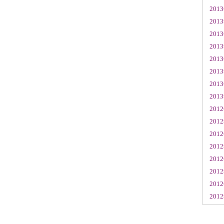
201
201
201
201
201
201
201
201
201
201
201
201
201
201
201
201