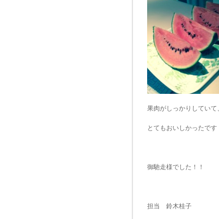
果肉がしっかりしていて
とてもおいしかったです
御馳走様でした！！
担当 鈴木桂子