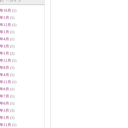
別アーカイブ
3年10月
(1)
2年1月
(1)
1年12月
(1)
1年1月
(1)
0年4月
(1)
9年3月
(1)
9年1月
(2)
8年12月
(1)
8年8月
(1)
8年4月
(1)
7年12月
(1)
7年9月
(1)
7年7月
(1)
7年6月
(1)
7年3月
(3)
7年1月
(1)
6年11月
(1)