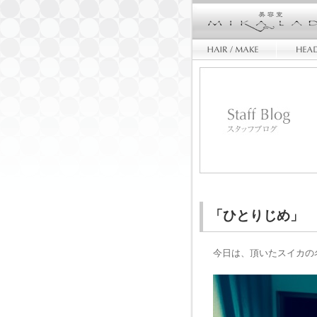
「ひとりじめ」
今日は、頂いたスイカの