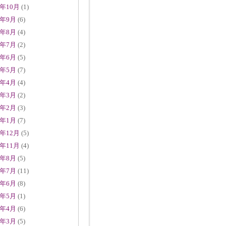
6年10月
(1)
6年9月
(6)
6年8月
(4)
6年7月
(2)
6年6月
(5)
6年5月
(7)
6年4月
(4)
6年3月
(2)
6年2月
(3)
6年1月
(7)
5年12月
(5)
5年11月
(4)
5年8月
(5)
5年7月
(11)
5年6月
(8)
5年5月
(1)
5年4月
(6)
5年3月
(5)