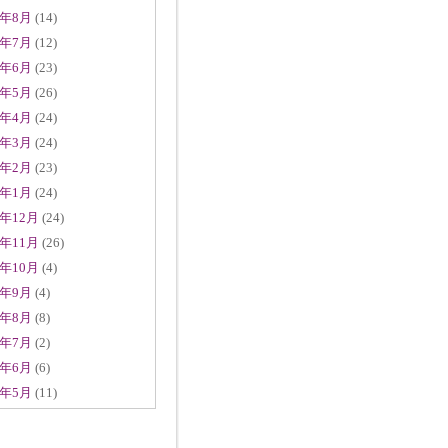
3年8月
(14)
3年7月
(12)
3年6月
(23)
3年5月
(26)
3年4月
(24)
3年3月
(24)
3年2月
(23)
3年1月
(24)
2年12月
(24)
2年11月
(26)
2年10月
(4)
2年9月
(4)
2年8月
(8)
2年7月
(2)
2年6月
(6)
2年5月
(11)